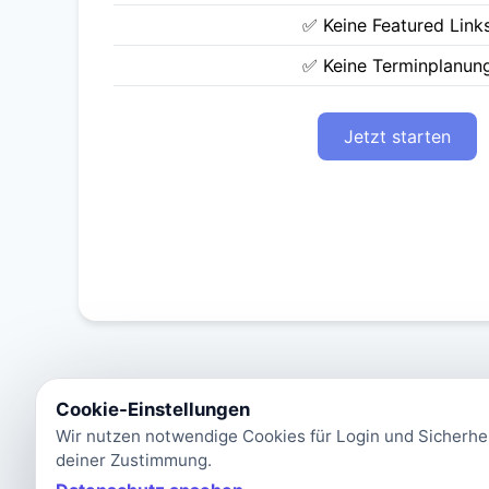
✅ Keine Featured Link
✅ Keine Terminplanun
Jetzt starten
Cookie-Einstellungen
Wir nutzen notwendige Cookies für Login und Sicherhei
deiner Zustimmung.